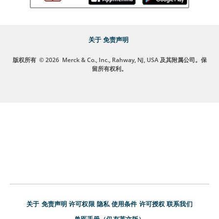
关于
免责声明
版权所有
© 2026
Merck & Co., Inc., Rahway, NJ, USA 及其附属公司。保
留所有权利。
关于
免责声明
许可权限
隐私
使用条件
许可授权
联系我们
兽医手册（仅有英文版）