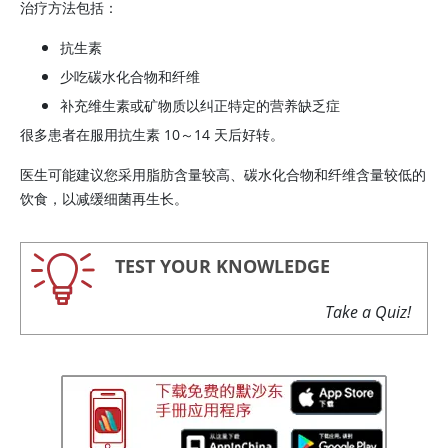
治疗方法包括：
抗生素
少吃碳水化合物和纤维
补充维生素或矿物质以纠正特定的营养缺乏症
很多患者在服用抗生素 10～14 天后好转。
医生可能建议您采用脂肪含量较高、碳水化合物和纤维含量较低的
饮食，以减缓细菌再生长。
TEST YOUR KNOWLEDGE
Take a Quiz!