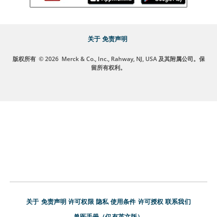
关于
免责声明
版权所有
© 2026
Merck & Co., Inc., Rahway, NJ, USA 及其附属公司。保
留所有权利。
关于
免责声明
许可权限
隐私
使用条件
许可授权
联系我们
兽医手册（仅有英文版）