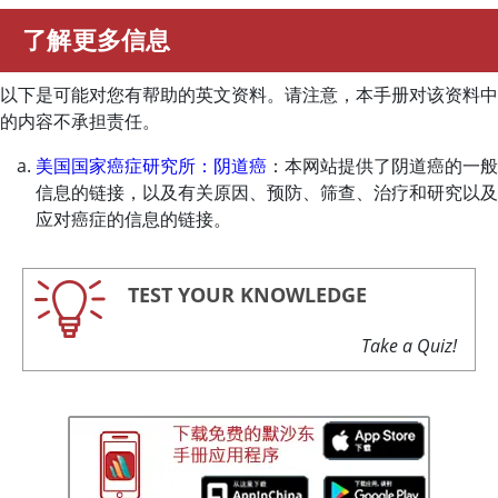
了解更多信息
以下是可能对您有帮助的英文资料。请注意，本手册对该资料中
的内容不承担责任。
美国国家癌症研究所：阴道癌
：本网站提供了阴道癌的一般
信息的链接，以及有关原因、预防、筛查、治疗和研究以及
应对癌症的信息的链接。
TEST YOUR KNOWLEDGE
Take a Quiz!