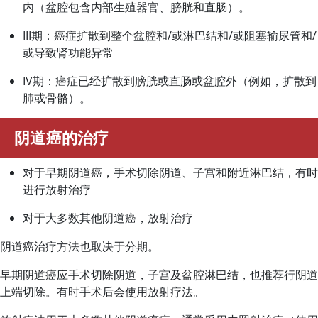
内（盆腔包含内部生殖器官、膀胱和直肠）。
III期：癌症扩散到整个盆腔和/或淋巴结和/或阻塞输尿管和/
或导致肾功能异常
IV期：癌症已经扩散到膀胱或直肠或盆腔外（例如，扩散到
肺或骨骼）。
阴道癌的治疗
对于早期阴道癌，手术切除阴道、子宫和附近淋巴结，有时
进行放射治疗
对于大多数其他阴道癌，放射治疗
阴道癌治疗方法也取决于分期。
早期阴道癌应手术切除阴道，子宫及盆腔淋巴结，也推荐行阴道
上端切除。有时手术后会使用放射疗法。