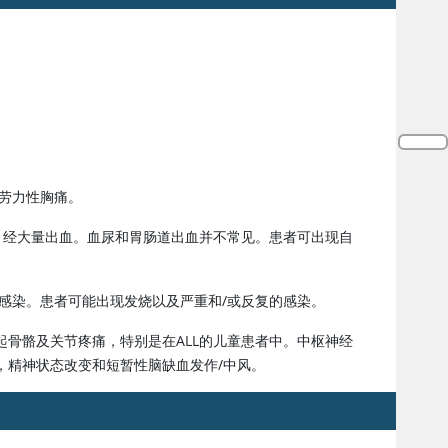
劳力性胸痛。
月经大量出血。血尿和胃肠道出血并不常见。患者可出现自
感染。患者可能出现发烧以及严重和/或反复的感染。
骨骼及关节疼痛，特别是在ALL的儿童患者中。中枢神经
，精神状态改变和短暂性脑缺血发作/中风。