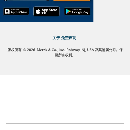
关于
免责声明
版权所有
© 2026
Merck & Co., Inc., Rahway, NJ, USA 及其附属公司。保
留所有权利。