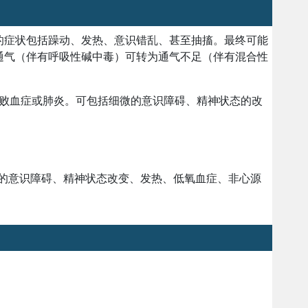
的症状包括躁动、发热、意识错乱、甚至抽搐。最终可能
通气（伴有呼吸性碱中毒）可转为通气不足（伴有混合性
败血症或肺炎。可包括细微的意识障碍、精神状态的改
微的意识障碍、精神状态改变、发热、低氧血症、非心源