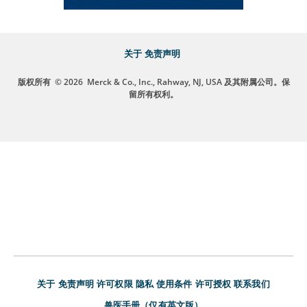
关于
免责声明
版权所有
© 2026
Merck & Co., Inc., Rahway, NJ, USA 及其附属公司。保
留所有权利。
关于
免责声明
许可权限
隐私
使用条件
许可授权
联系我们
兽医手册（仅有英文版）