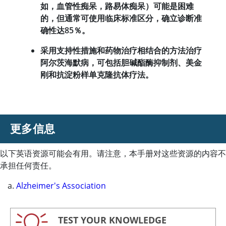
如，血管性痴呆，路易体痴呆）可能是困难
的，但通常可使用临床标准区分，确立诊断准
确性达85％。
采用支持性措施和药物治疗相结合的方法治疗
阿尔茨海默病，可包括胆碱酯酶抑制剂、美金
刚和抗淀粉样单克隆抗体疗法。
更多信息
以下英语资源可能会有用。请注意，本手册对这些资源的内容不
承担任何责任。
Alzheimer's Association
TEST YOUR KNOWLEDGE