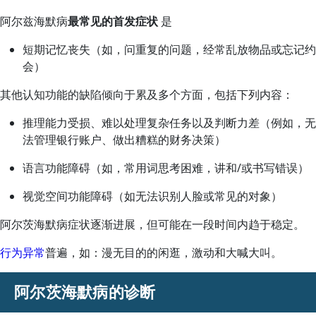
阿尔兹海默病
最常见的首发症状
是
短期记忆丧失（如，问重复的问题，经常乱放物品或忘记约
会）
其他认知功能的缺陷倾向于累及多个方面，包括下列内容：
推理能力受损、难以处理复杂任务以及判断力差（例如，无
法管理银行账户、做出糟糕的财务决策）
语言功能障碍（如，常用词思考困难，讲和/或书写错误）
视觉空间功能障碍（如无法识别人脸或常见的对象）
阿尔茨海默病症状逐渐进展，但可能在一段时间内趋于稳定。
行为异常
普遍，如：漫无目的的闲逛，激动和大喊大叫。
阿尔茨海默病的诊断