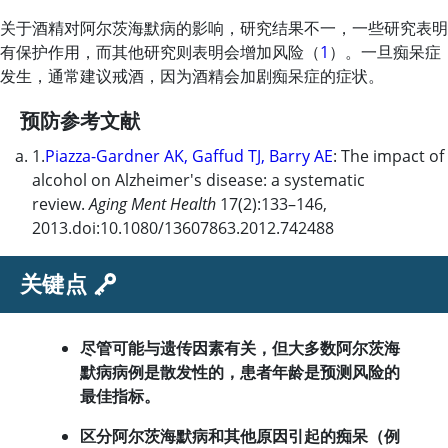
关于酒精对阿尔茨海默病的影响，研究结果不一，一些研究表明
有保护作用，而其他研究则表明会增加风险（
1
）。一旦痴呆症
发生，通常建议戒酒，因为酒精会加剧痴呆症的症状。
预防参考文献
1.
Piazza-Gardner AK, Gaffud TJ, Barry AE
: The impact of
alcohol on Alzheimer's disease: a systematic
review.
Aging Ment Health
17(2):133–146,
2013.doi:10.1080/13607863.2012.742488
关键点
尽管可能与遗传因素有关，但大多数阿尔茨海
默病病例是散发性的，患者年龄是预测风险的
最佳指标。
区分阿尔茨海默病和其他原因引起的痴呆（例