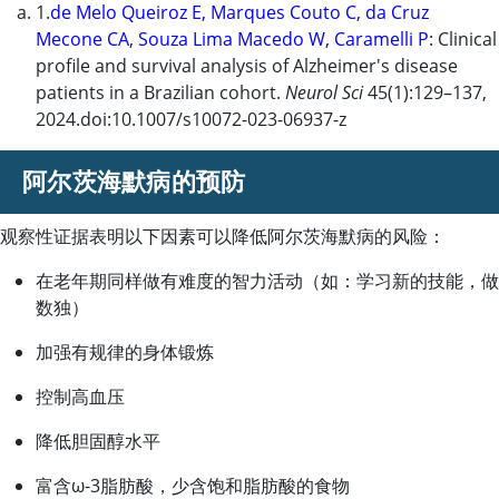
1.
de Melo Queiroz E, Marques Couto C, da Cruz
Mecone CA, Souza Lima Macedo W, Caramelli P
: Clinical
profile and survival analysis of Alzheimer's disease
patients in a Brazilian cohort.
Neurol Sci
45(1):129–137,
2024.doi:10.1007/s10072-023-06937-z
阿尔茨海默病的预防
观察性证据表明以下因素可以降低阿尔茨海默病的风险：
在老年期同样做有难度的智力活动（如：学习新的技能，做
数独）
加强有规律的身体锻炼
控制高血压
降低胆固醇水平
富含ω-3脂肪酸，少含饱和脂肪酸的食物