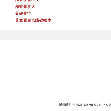
颅管骨肥大
骨硬化症
儿童骨塑形障碍概述
版权所有
© 2026
Merck & Co., I