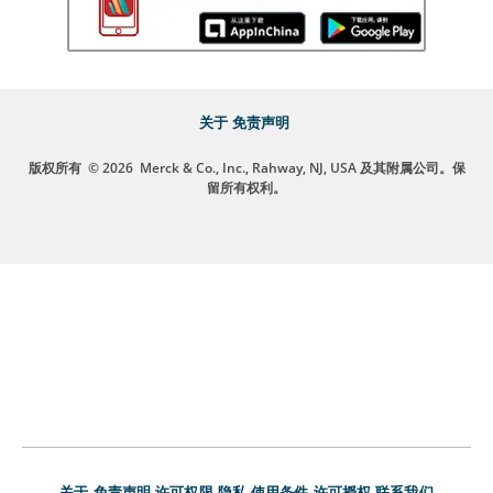
关于
免责声明
版权所有
© 2026
Merck & Co., Inc., Rahway, NJ, USA 及其附属公司。保
留所有权利。
关于
免责声明
许可权限
隐私
使用条件
许可授权
联系我们