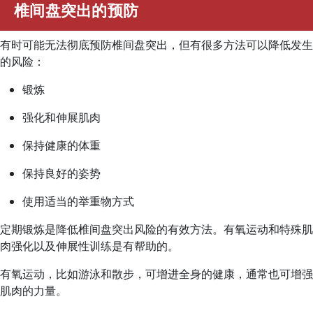
椎间盘突出的预防
有时可能无法彻底预防椎间盘突出，但有很多方法可以降低发生
的风险：
锻炼
强化和伸展肌肉
保持健康的体重
保持良好的姿势
使用适当的举重物方式
定期锻炼是降低椎间盘突出风险的有效方法。有氧运动和特殊肌
肉强化以及伸展性训练是有帮助的。
有氧运动，比如游泳和散步，可增进全身的健康，通常也可增强
肌肉的力量。