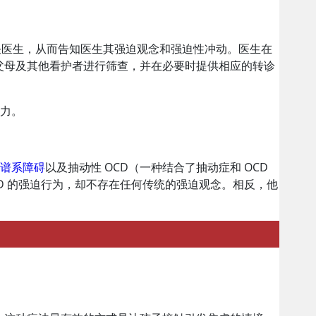
信任医生，从而告知医生其强迫观念和强迫性冲动。医生在
父母及其他看护者进行筛查，并在必要时提供相应的转诊
能力。
症谱系障碍
以及抽动性 OCD（一种结合了抽动症和 OCD
CD 的强迫行为，却不存在任何传统的强迫观念。相反，他