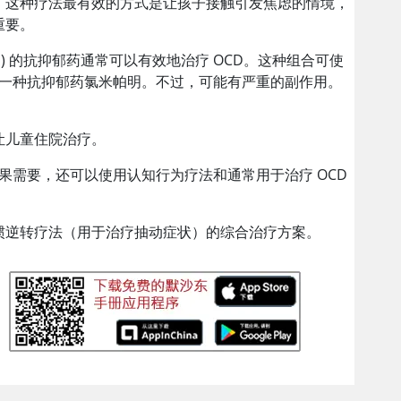
。这种疗法最有效的方式是让孩子接触引发焦虑的情境，
重要。
SRI) 的抗抑郁药通常可以有效地治疗 OCD。这种组合可使
具另一种抗抑郁药氯米帕明。不过，可能有严重的副作用。
让儿童住院治疗。
素。如果需要，还可以使用认知行为疗法和通常用于治疗 OCD
以习惯逆转疗法（用于治疗抽动症状）的综合治疗方案。