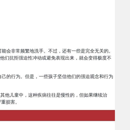
可能会非常频繁地洗手。不过，还有一些是完全无关的。
如果他们抗拒强迫性冲动或避免表现出来，就会变得极度不
自己的行为。但是，一些孩子坚信他们的强迫观念和行为
%。在其他儿童中，这种疾病往往是慢性的，但如果继续治
严重损害。