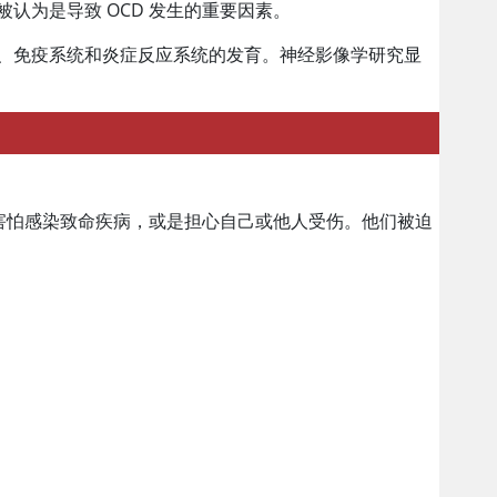
认为是导致 OCD 发生的重要因素。
统、免疫系统和炎症反应系统的发育。神经影像学研究显
害怕感染致命疾病，或是担心自己或他人受伤。他们被迫