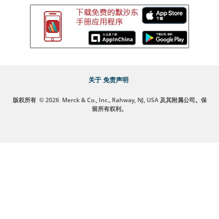
关于
免责声明
版权所有
© 2026
Merck & Co., Inc., Rahway, NJ, USA 及其附属公司。保
留所有权利。