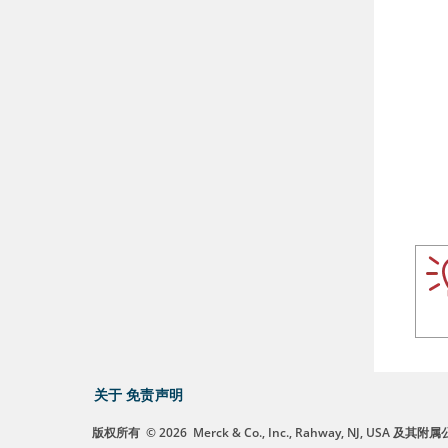
关于
免责声明
版权所有
© 2026
Merck & Co., Inc., Rahway, NJ, US