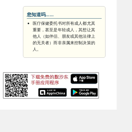
您知道吗……
医疗保健委托书对所有成人都尤其
重要，甚至是年轻成人，其想让其
他人（如伴侣、朋友或其他法律上
的无关者）而非亲属来控制决策的
人。