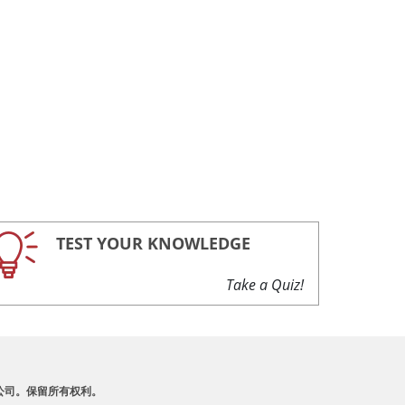
TEST YOUR KNOWLEDGE
Take a Quiz!
A 及其附属公司。保留所有权利。