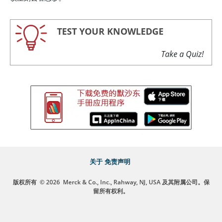
TEST YOUR KNOWLEDGE
Take a Quiz!
关于
免责声明
版权所有
© 2026
Merck & Co., Inc., Rahway, NJ, USA 及其附属公司。保
留所有权利。