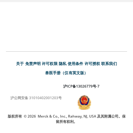
关于
免责声明
许可权限
隐私
使用条件
许可授权
联系我们
兽医手册（仅有英文版）
沪ICP备13026779号-7
沪公网安备 31010402001203号
版权所有
© 2026
Merck & Co., Inc., Rahway, NJ, USA 及其附属公司。保
留所有权利。