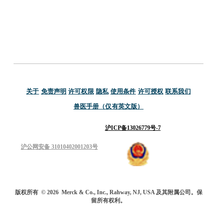
关于
免责声明
许可权限
隐私
使用条件
许可授权
联系我们
兽医手册（仅有英文版）
沪ICP备13026779号-7
沪公网安备 31010402001203号
版权所有
© 2026
Merck & Co., Inc., Rahway, NJ, USA 及其附属公司。保
留所有权利。