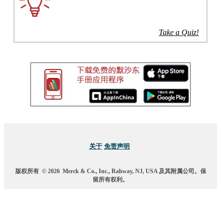
Take a Quiz!
关于
免责声明
版权所有
© 2026
Merck & Co., Inc., Rahway, NJ, USA 及其附属公司。保
留所有权利。