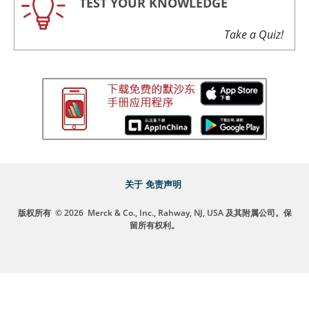
TEST YOUR KNOWLEDGE
Take a Quiz!
关于
免责声明
版权所有
© 2026
Merck & Co., Inc., Rahway, NJ, USA 及其附属公司。保
留所有权利。