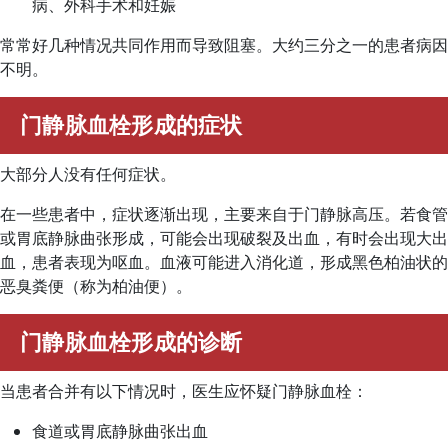
病、外科手术和妊娠
常常好几种情况共同作用而导致阻塞。大约三分之一的患者病因
不明。
门静脉血栓形成的症状
大部分人没有任何症状。
在一些患者中，症状逐渐出现，主要来自于门静脉高压。若食管
或胃底静脉曲张形成，可能会出现破裂及出血，有时会出现大出
血，患者表现为呕血。血液可能进入消化道，形成黑色柏油状的
恶臭粪便（称为柏油便）。
门静脉血栓形成的诊断
当患者合并有以下情况时，医生应怀疑门静脉血栓：
食道或胃底静脉曲张出血