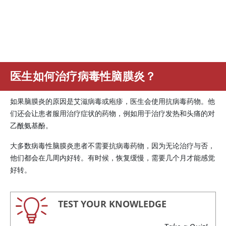
医生如何治疗病毒性脑膜炎？
如果脑膜炎的原因是艾滋病毒或疱疹，医生会使用抗病毒药物。他
们还会让患者服用治疗症状的药物，例如用于治疗发热和头痛的对
乙酰氨基酚。
大多数病毒性脑膜炎患者不需要抗病毒药物，因为无论治疗与否，
他们都会在几周内好转。有时候，恢复缓慢，需要几个月才能感觉
好转。
TEST YOUR KNOWLEDGE