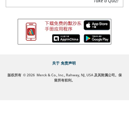
Take a Quiz!
关于
免责声明
版权所有
© 2026
Merck & Co., Inc., Rahway, NJ, USA 及其附属公司。保
留所有权利。