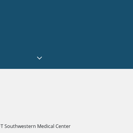
T Southwestern Medical Center