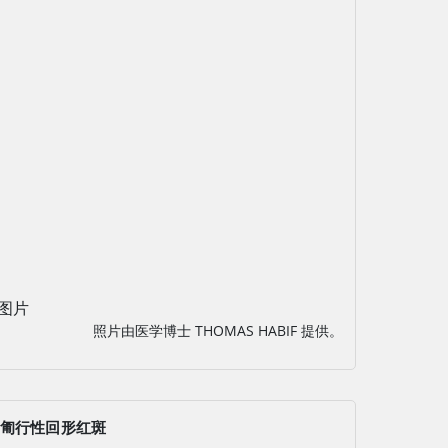
图片
照片由医学博士 THOMAS HABIF 提供。
匍行性回形红斑