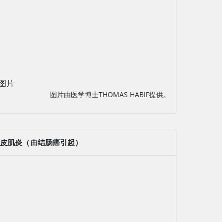
图片
图片由医学博士THOMAS HABIF提供。
皮肌炎（由结肠癌引起）