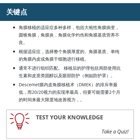
关键点
角膜移植的适应症多种多样，包括大疱性角膜病变，
圆锥角膜，角膜炎，角膜化学灼伤和角膜基质营养不
良。
根据适应症，选择整个角膜厚度的、角膜基质、单纯
的角膜内皮或角膜干细胞进行移植。
通常不进行组织匹配。 移植后的护理包括局部使用抗
生素和皮质类固醇以及眼部防护（例如防护罩）。
Descemet膜内皮角膜移植术（DMEK）的排斥率最
低，而20/20视力的实现率最高，但要可能需要2个月
的时间来最大限度地改善视力，。
TEST YOUR KNOWLEDGE
Take a Quiz!