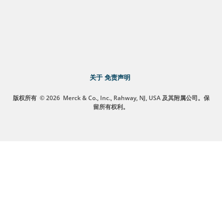
关于
免责声明
版权所有
© 2026
Merck & Co., Inc., Rahway, NJ, USA 及其附属公司。保
留所有权利。