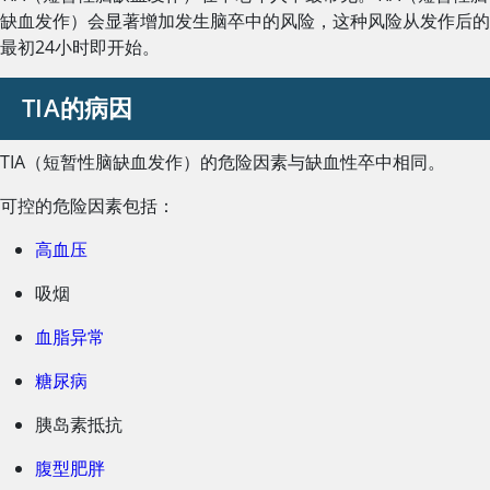
缺血发作）会显著增加发生脑卒中的风险，这种风险从发作后的
最初24小时即开始。
TIA的病因
TIA（短暂性脑缺血发作）的危险因素与缺血性卒中相同。
可控的危险因素包括：
高血压
吸烟
血脂异常
糖尿病
胰岛素
抵抗
腹型肥胖