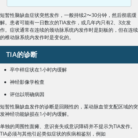
短暂性脑缺血症状突然发作，一般持续2〜30分钟，然后彻底缓
解。患者可能有一日数次的TIA发作，或几年内只有2、3次发
作。症状通常在连续的颈动脉系统内发作时是刻板的，但在连续
的椎动脉系统内发作时是变化的。
TIA的诊断
卒中样症状在1小时内缓解
神经影像学检查
评估以明确病因
短暂性脑缺血发作的诊断是回顾性的，某动脉血管支配区域的突
发神经功能缺损在1小时内缓解。
单独的周围性面瘫、意识丧失或意识障碍并不提示为TIA发作。
TIA必须与其他引起类似症状的疾病相鉴别，例如