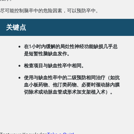
尽可能控制脑卒中的危险因素，可以预防卒中。
关键点
在1小时内缓解的局灶性神经功能缺损几乎总
是短暂性脑缺血发作。
检查项目与缺血性卒中相同。
使用与缺血性卒中的二级预防相同治疗（如抗
血小板药物、他汀类药物、必要时颈动脉内膜
切除术或动脉血管成形术加支架植入术）。