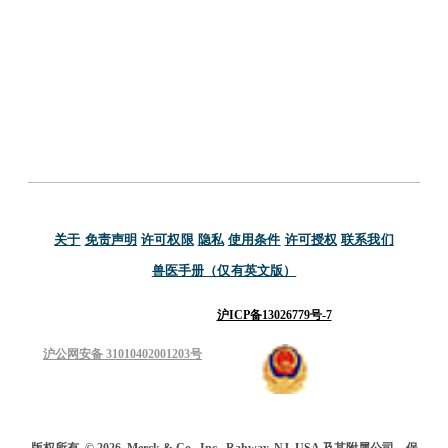
关于
免责声明
许可权限
隐私
使用条件
许可授权
联系我们
兽医手册（仅有英文版）
沪ICP备13026779号-7
沪公网安备 31010402001203号