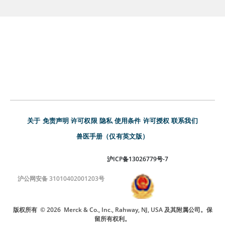
关于
免责声明
许可权限
隐私
使用条件
许可授权
联系我们
兽医手册（仅有英文版）
沪ICP备13026779号-7
沪公网安备 31010402001203号
版权所有
© 2026
Merck & Co., Inc., Rahway, NJ, USA 及其附属公司。保
留所有权利。