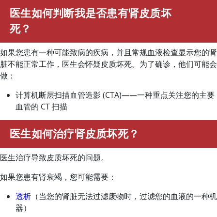
医生如何判断我是否患有肾皮质坏
死？
如果您患有一种可能致病的疾病，并且常规血液检查显示您的肾
脏不能正常工作，医生会怀疑皮质坏死。为了确诊，他们可能会
做：
计算机断层扫描血管造影 (CTA)——一种重点关注您的主要
血管的 CT 扫描
医生如何治疗肾皮质坏死？
医生治疗导致皮质坏死的问题。
如果您患有肾衰竭，您可能需要：
透析
（当您的肾脏无法过滤废物时，过滤您的血液的一种机
器）