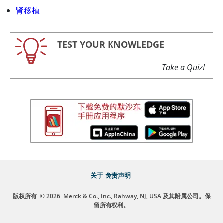
肾移植
TEST YOUR KNOWLEDGE
Take a Quiz!
关于
免责声明
版权所有
© 2026
Merck & Co., Inc., Rahway, NJ, USA 及其附属公司。保
留所有权利。