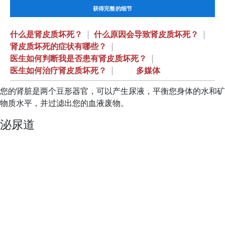
获得完整的细节
什么是肾皮质坏死？
|
什么原因会导致肾皮质坏死？
|
肾皮质坏死的症状有哪些？
|
医生如何判断我是否患有肾皮质坏死？
|
医生如何治疗肾皮质坏死？
|
多媒体
您的肾脏是两个豆形器官，可以产生尿液，平衡您身体的水和矿
物质水平，并过滤出您的血液废物。
泌尿道