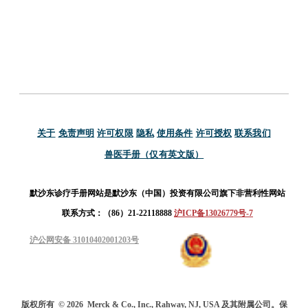
关于
免责声明
许可权限
隐私
使用条件
许可授权
联系我们
兽医手册（仅有英文版）
默沙东诊疗手册网站是默沙东（中国）投资有限公司旗下非营利性网站
联系方式：（86）21-22118888
沪ICP备13026779号-7
沪公网安备 31010402001203号
版权所有
© 2026
Merck & Co., Inc., Rahway, NJ, USA 及其附属公司。保