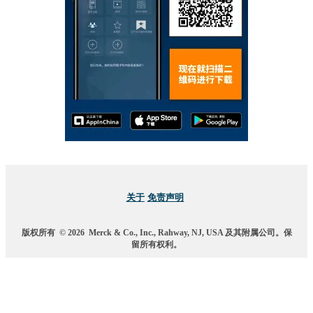
关于
免责声明
版权所有
© 2026
Merck & Co., Inc., Rahway, NJ, USA 及其附属公司。保
留所有权利。