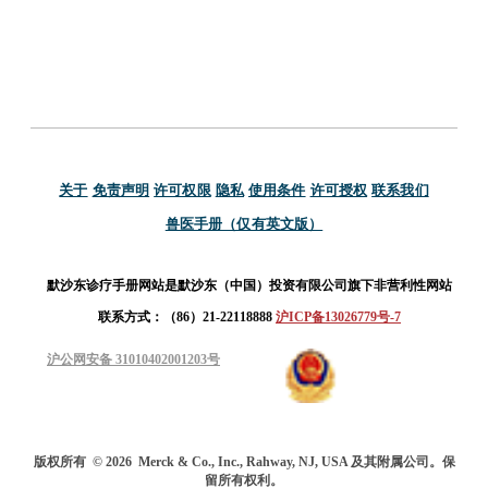
关于
免责声明
许可权限
隐私
使用条件
许可授权
联系我们
兽医手册（仅有英文版）
默沙东诊疗手册网站是默沙东（中国）投资有限公司旗下非营利性网站
联系方式：（86）21-22118888
沪ICP备13026779号-7
沪公网安备 31010402001203号
版权所有
© 2026
Merck & Co., Inc., Rahway, NJ, USA 及其附属公司。保
留所有权利。