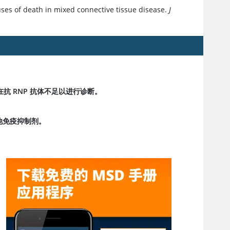
auses of death in mixed connective tissue disease.
J
仅存在抗 RNP 抗体不足以进行诊断。
他免疫抑制剂。