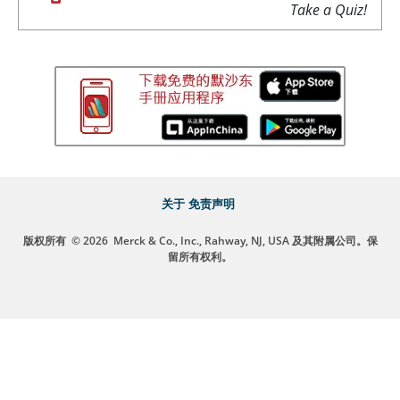
Take a Quiz!
关于
免责声明
版权所有
© 2026
Merck & Co., Inc., Rahway, NJ, USA 及其附属公司。保
留所有权利。