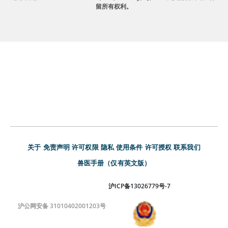
留所有权利。
关于
免责声明
许可权限
隐私
使用条件
许可授权
联系我们
兽医手册（仅有英文版）
沪ICP备13026779号-7
沪公网安备 31010402001203号