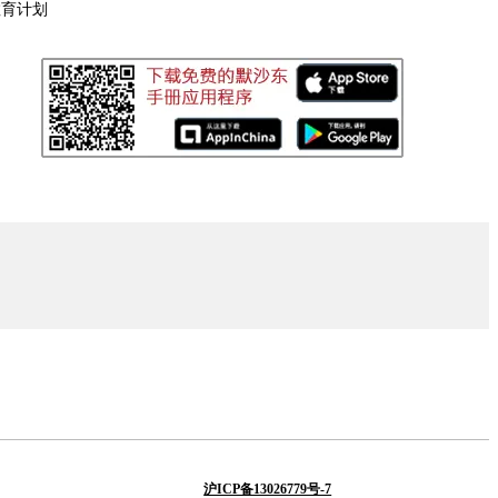
教育计划
沪ICP备13026779号-7