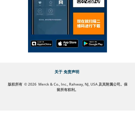
关于
免责声明
版权所有
© 2026
Merck & Co., Inc., Rahway, NJ, USA 及其附属公司。保
留所有权利。