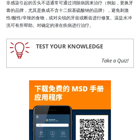
非感染引起的舌头不适通常可通过消除病因来治疗（例如，更换牙
膏的品牌，尤其是换成不含十二烷基硫酸钠的品牌），避免刺激
性/酸性/辛辣的食物，或对尖锐的牙齿或断齿进行修复。温盐水冲
洗可有所帮助。对确定的潜在疾病进行治疗。
TEST YOUR KNOWLEDGE
Take a Quiz!