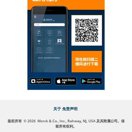
关于
免责声明
版权所有
© 2026
Merck & Co., Inc., Rahway, NJ, USA 及其附属公司。保
留所有权利。