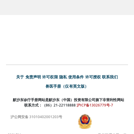
关于
免责声明
许可权限
隐私
使用条件
许可授权
联系我们
兽医手册（仅有英文版）
默沙东诊疗手册网站是默沙东（中国）投资有限公司旗下非营利性网站
联系方式：（86）21-22118888
沪ICP备13026779号-7
沪公网安备 31010402001203号