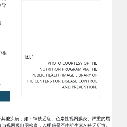
终导
燥，
中很
图片
PHOTO COURTESY OF THE
NUTRITION PROGRAM VIA THE
PUBLIC HEALTH IMAGE LIBRARY OF
THE CENTERS FOR DISEASE CONTROL
.
AND PREVENTION.
于其他疾病，如：锌缺乏症、色素性视网膜炎、严重的屈
查与视网膜电图检查，以明确是否由
维生素A
缺乏所致。