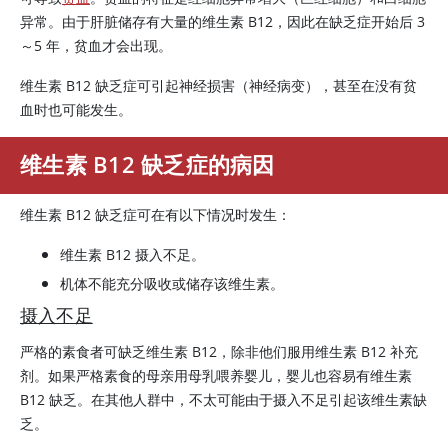
异常。由于肝脏储存有大量的维生素 B12，因此在缺乏症开始后 3
～5 年，贫血才会出现。
维生素 B12 缺乏症可引起神经损害（神经病变），甚至在没有贫
血时也可能发生。
维生素 B12 缺乏症的病因
维生素 B12 缺乏症可在有以下情况时发生：
维生素 B12 摄入不足。
机体不能充分吸收或储存该维生素。
摄入不足
严格的素食者可缺乏维生素 B12，除非他们服用维生素 B12 补充
剂。如果严格素食的母亲用母乳喂养婴儿，婴儿也容易有维生素
B12 缺乏。在其他人群中，不太可能由于摄入不足引起该维生素缺
乏。