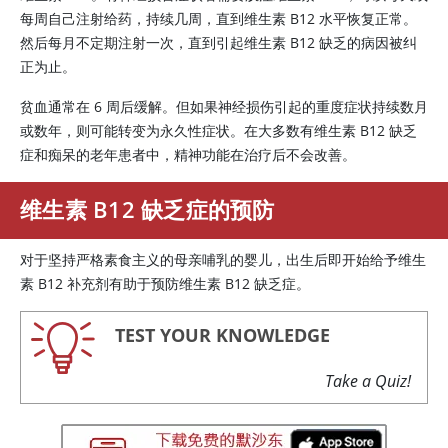
每周自己注射给药，持续几周，直到维生素 B12 水平恢复正常。
然后每月不定期注射一次，直到引起维生素 B12 缺乏的病因被纠
正为止。
贫血通常在 6 周后缓解。但如果神经损伤引起的重度症状持续数月
或数年，则可能转变为永久性症状。在大多数有维生素 B12 缺乏
症和痴呆的老年患者中，精神功能在治疗后不会改善。
维生素 B12 缺乏症的预防
对于坚持严格素食主义的母亲哺乳的婴儿，出生后即开始给予维生
素 B12 补充剂有助于预防维生素 B12 缺乏症。
TEST YOUR KNOWLEDGE
Take a Quiz!