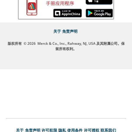
关于
免责声明
版权所有
© 2026
Merck & Co., Inc., Rahway, NJ, USA 及其附属公司。保
留所有权利。
关于
免责声明
许可权限
隐私
使用条件
许可授权
联系我们