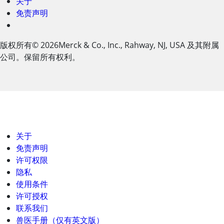
关于
免责声明
版权所有
© 2026
Merck & Co., Inc., Rahway, NJ, USA 及其附属
公司。保留所有权利。
关于
免责声明
许可权限
隐私
使用条件
许可授权
联系我们
兽医手册（仅有英文版）