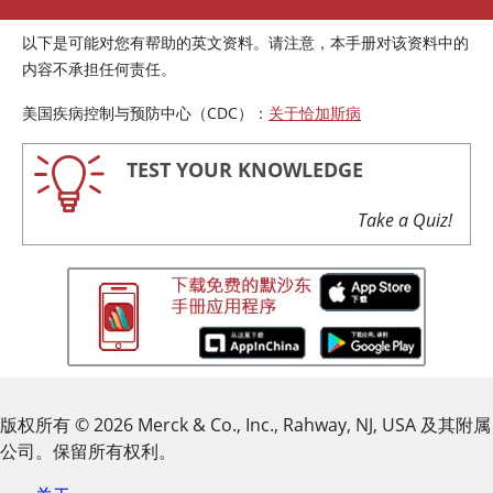
以下是可能对您有帮助的英文资料。请注意，本手册对该资料中的
内容不承担任何责任。
美国疾病控制与预防中心（CDC）：
关于恰加斯病
TEST YOUR KNOWLEDGE
Take a Quiz!
版权所有
© 2026
Merck & Co., Inc., Rahway, NJ, USA 及其附属
公司。保留所有权利。