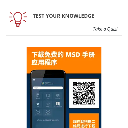
TEST YOUR KNOWLEDGE
Take a Quiz!