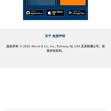
关于
免责声明
版权所有
© 2026
Merck & Co., Inc., Rahway, NJ, USA 及其附属公司。保
留所有权利。