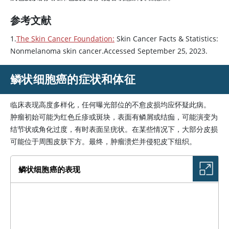
参考文献
1.
The Skin Cancer Foundation:
Skin Cancer Facts & Statistics:
Nonmelanoma skin cancer.Accessed September 25, 2023.
鳞状细胞癌的症状和体征
临床表现高度多样化，任何曝光部位的不愈皮损均应怀疑此病。
肿瘤初始可能为红色丘疹或斑块，表面有鳞屑或结痂，可能演变为
结节状或角化过度，有时表面呈疣状。在某些情况下，大部分皮损
可能位于周围皮肤下方。最终，肿瘤溃烂并侵犯皮下组织。
鳞状细胞癌的表现