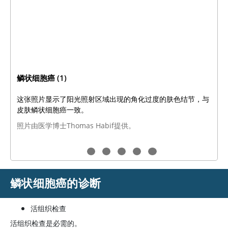
鳞状细胞癌 (1)
这张照片显示了阳光照射区域出现的角化过度的肤色结节，与
皮肤鳞状细胞癌一致。
照片由医学博士Thomas Habif提供。
鳞状细胞癌的诊断
活组织检查
活组织检查是必需的。