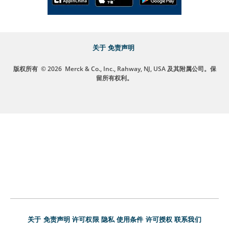
关于
免责声明
版权所有
© 2026
Merck & Co., Inc., Rahway, NJ, USA 及其附属公司。保
留所有权利。
关于
免责声明
许可权限
隐私
使用条件
许可授权
联系我们