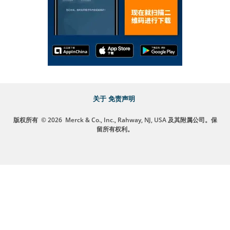
关于
免责声明
版权所有
© 2026
Merck & Co., Inc., Rahway, NJ, USA 及其附属公司。保
留所有权利。