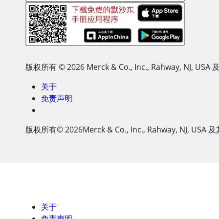
版权所有
© 2026
Merck & Co., Inc., Rahway, 
关于
免责声明
版权所有
© 2026
Merck & Co., Inc., Rahway, N
关于
免责声明