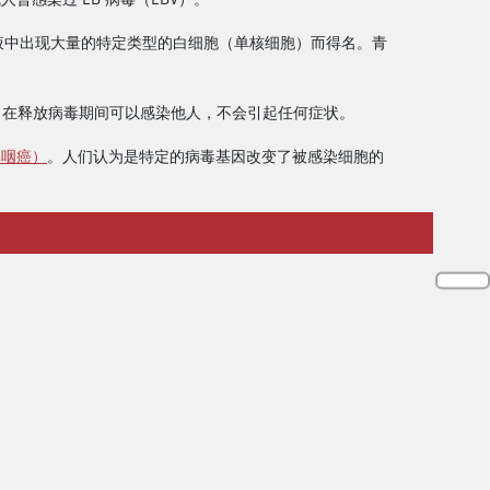
血液中出现大量的特定类型的白细胞（单核细胞）而得名。青
。在释放病毒期间可以感染他人，不会引起任何症状。
鼻咽癌）
。人们认为是特定的病毒基因改变了被感染细胞的