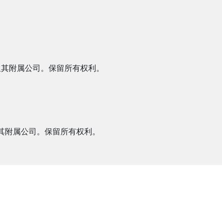
NJ, USA 及其附属公司。保留所有权利。
J, USA 及其附属公司。保留所有权利。