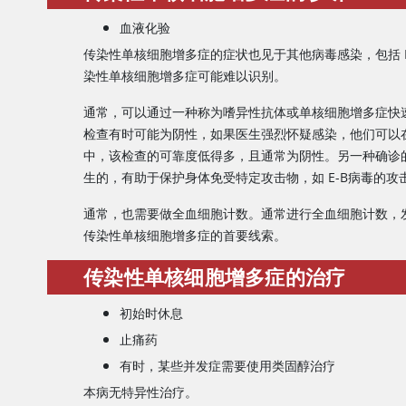
血液化验
传染性单核细胞增多症的症状也见于其他病毒感染，包括 
染性单核细胞增多症可能难以识别。
通常，可以通过一种称为嗜异性抗体或单核细胞增多症快
检查有时可能为阴性，如果医生强烈怀疑感染，他们可以
中，该检查的可靠度低得多，且通常为阴性。另一种确诊的
生的，有助于保护身体免受特定攻击物，如 E-B病毒的攻
通常，也需要做全血细胞计数。通常进行全血细胞计数，
传染性单核细胞增多症的首要线索。
传染性单核细胞增多症的治疗
初始时休息
止痛药
有时，某些并发症需要使用类固醇治疗
本病无特异性治疗。