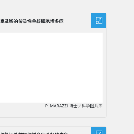
累及喉的传染性单核细胞增多症
图片
P. MARAZZI 博士／科学图片库