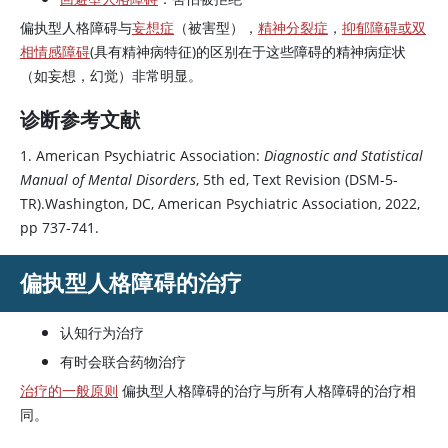
偏执型人格障碍与
妄想症
（被害型），
精神分裂症
，
抑郁障碍或双
相情感障碍
(具有精神病特征)的区别在于这些障碍的精神病症状
（如妄想，幻觉）非常明显。
诊断参考文献
1. American Psychiatric Association:
Diagnostic and Statistical
Manual of Mental Disorders
, 5th ed, Text Revision (DSM-5-
TR).Washington, DC, American Psychiatric Association, 2022,
pp 737-741.
偏执型人格障碍的治疗
认知行为治疗
有时会联合药物治疗
治疗的一般原则
偏执型人格障碍的治疗与所有人格障碍的治疗相
同。