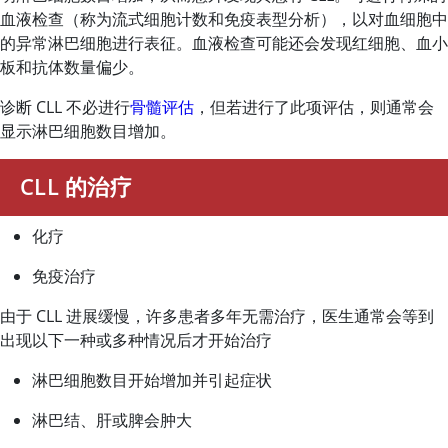
血液检查（称为流式细胞计数和免疫表型分析），以对血细胞中
的异常淋巴细胞进行表征。血液检查可能还会发现红细胞、血小
板和抗体数量偏少。
诊断 CLL 不必进行
骨髓评估
，但若进行了此项评估，则通常会
显示淋巴细胞数目增加。
CLL 的治疗
化疗
免疫治疗
由于 CLL 进展缓慢，许多患者多年无需治疗，医生通常会等到
出现以下一种或多种情况后才开始治疗
淋巴细胞数目开始增加并引起症状
淋巴结、肝或脾会肿大