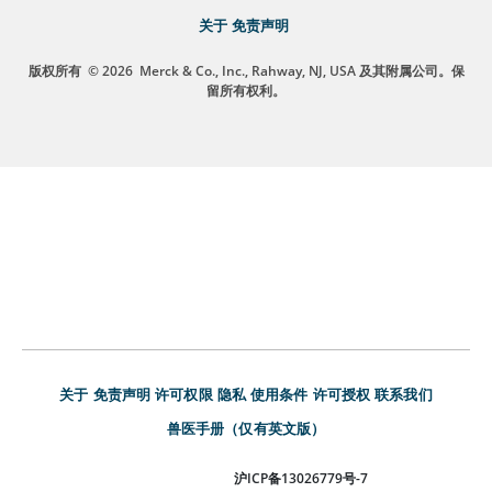
关于
免责声明
版权所有
© 2026
Merck & Co., Inc., Rahway, NJ, USA 及其附属公司。保
留所有权利。
关于
免责声明
许可权限
隐私
使用条件
许可授权
联系我们
兽医手册（仅有英文版）
沪ICP备13026779号-7