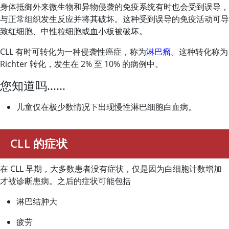
身体抵御外来微生物和异物侵袭的免疫系统有时也会受到误导，
与正常组织发生反应并将其破坏。这种受到误导的免疫活动可导
致红细胞、中性粒细胞或血小板被破坏。
CLL 有时可转化为一种侵袭性癌症，称为
淋巴瘤
。这种转化称为
Richter 转化，发生在 2% 至 10% 的病例中。
您知道吗……
儿童仅在极少数情况下出现慢性淋巴细胞白血病。
CLL 的症状
在 CLL 早期，大多数患者没有症状，仅是因为白细胞计数增加
才被诊断患病。之后的症状可能包括
淋巴结肿大
疲劳