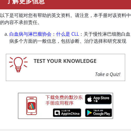
了解更多信息
以下是可能对您有帮助的英文资料。请注意，本手册对该资料中
的内容不承担责任。
白血病与淋巴瘤协会：什么是 CLL
：关于慢性淋巴细胞白血
病多个方面的一般信息，包括诊断、治疗选择和研究发现
TEST YOUR KNOWLEDGE
Take a Quiz!