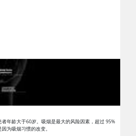
年龄大于60岁。吸烟是最大的风险因素，超过 95%
是因为吸烟习惯的改变。