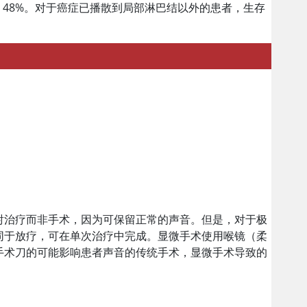
到 48%。对于癌症已播散到局部淋巴结以外的患者，生存
射治疗而非手术，因为可保留正常的声音。但是，对于极
同于放疗，可在单次治疗中完成。显微手术使用喉镜（柔
手术刀的可能影响患者声音的传统手术，显微手术导致的