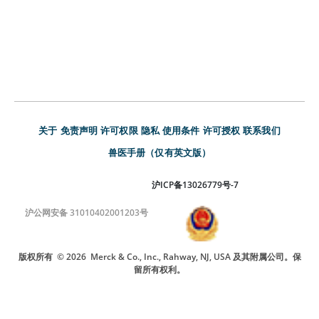
关于
免责声明
许可权限
隐私
使用条件
许可授权
联系我们
兽医手册（仅有英文版）
沪ICP备13026779号-7
沪公网安备 31010402001203号
版权所有
© 2026
Merck & Co., Inc., Rahway, NJ, USA 及其附属公司。保
留所有权利。