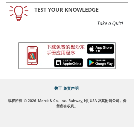
TEST YOUR KNOWLEDGE
Take a Quiz!
关于
免责声明
版权所有
© 2026
Merck & Co., Inc., Rahway, NJ, USA 及其附属公司。保
留所有权利。