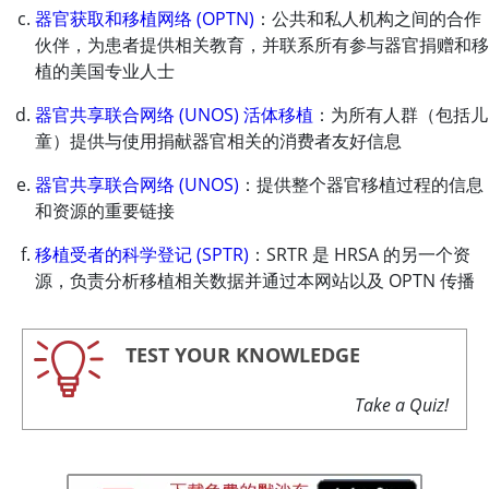
器官获取和移植网络 (OPTN)
：公共和私人机构之间的合作
伙伴，为患者提供相关教育，并联系所有参与器官捐赠和移
植的美国专业人士
器官共享联合网络 (UNOS) 活体移植
：为所有人群（包括儿
童）提供与使用捐献器官相关的消费者友好信息
器官共享联合网络 (UNOS)
：提供整个器官移植过程的信息
和资源的重要链接
移植受者的科学登记 (SPTR)
：SRTR 是 HRSA 的另一个资
源，负责分析移植相关数据并通过本网站以及 OPTN 传播
TEST YOUR KNOWLEDGE
Take a Quiz!