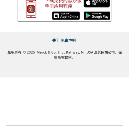
关于
免责声明
版权所有
© 2026
Merck & Co., Inc., Rahway, NJ, USA 及其附属公司。保
留所有权利。