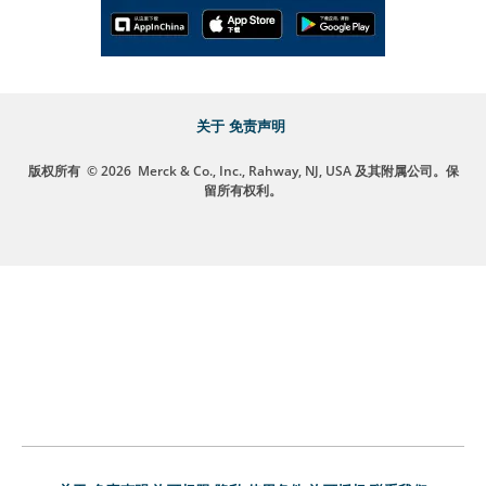
关于
免责声明
版权所有
© 2026
Merck & Co., Inc., Rahway, NJ, USA 及其附属公司。保
留所有权利。