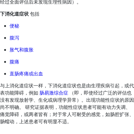
经过全面评估后未发现生理性病因）。
下消化道症状
包括
便秘
腹泻
胀气和腹胀
腹痛
直肠疼痛或出血
与上消化道症状一样，下消化道症状也是由生理疾病引起，或代
表功能障碍，例如
肠易激综合症
（即，即使经过广泛的评估也
没有发现放射学、生化或病理学异常）。出现功能性症状的原因
尚不明确。 研究证据表明，功能性症状患者可能有动力失调、
痛觉障碍，或两者皆有；对于常人可耐受的感觉，如肠腔扩张、
肠蠕动，上述患者可有明显不适。