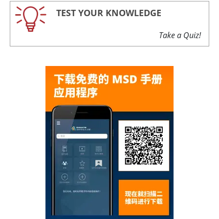
TEST YOUR KNOWLEDGE
Take a Quiz!