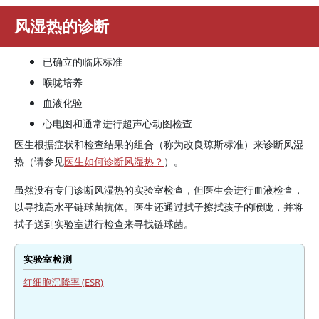
风湿热的诊断
已确立的临床标准
喉咙培养
血液化验
心电图和通常进行超声心动图检查
医生根据症状和检查结果的组合（称为改良琼斯标准）来诊断风湿
热（请参见
医生如何诊断风湿热？
）。
虽然没有专门诊断风湿热的实验室检查，但医生会进行血液检查，
以寻找高水平链球菌抗体。医生还通过拭子擦拭孩子的喉咙，并将
拭子送到实验室进行检查来寻找链球菌。
实验室检测
红细胞沉降率 (ESR)