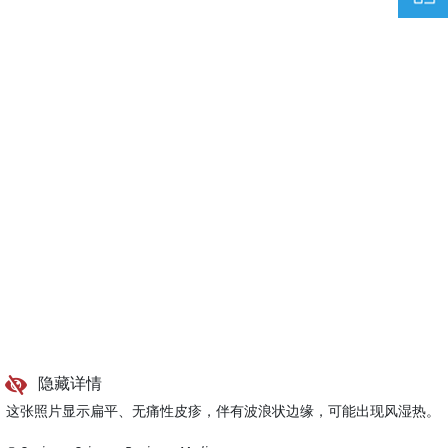
隐藏详情
这张照片显示扁平、无痛性皮疹，伴有波浪状边缘，可能出现风湿热。