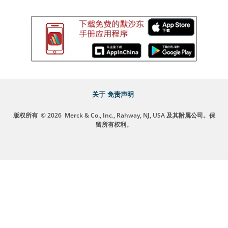
关于
免责声明
版权所有
© 2026
Merck & Co., Inc., Rahway, NJ, USA 及其附属公司。保
留所有权利。