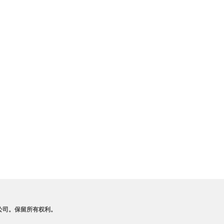
A 及其附属公司。保留所有权利。