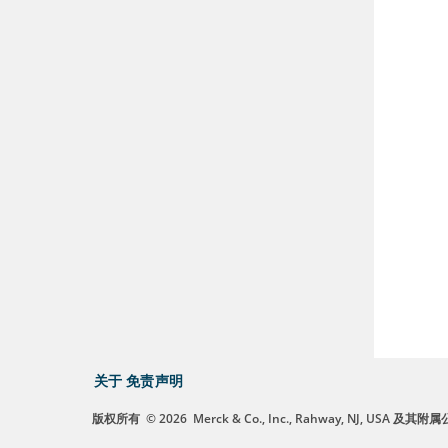
关于
免责声明
版权所有
© 2026
Merck & Co., Inc., Rahway, NJ, US