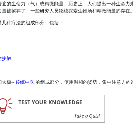
普遍的生命力（气）或精微能量。历史上，人们提出一种生命力
力量被摈弃了。一些研究人员继续探索生物场和精微能量的存在
是几种疗法的组成部分，包括：
性接触
太极--
传统中医
的组成部分，使用温和的姿势，集中注意力的
TEST YOUR KNOWLEDGE
Take a Quiz!