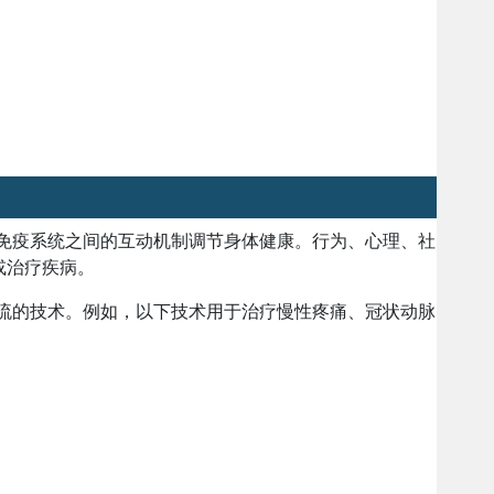
和免疫系统之间的互动机制调节身体健康。行为、心理、社
或治疗疾病。
主流的技术。例如，以下技术用于治疗慢性疼痛、冠状动脉