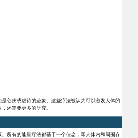
为是创伤或虐待的迹象。这些疗法被认为可以激发人体的
效，还需要更多的研究。
康。所有的能量疗法都基于一个信念，即人体内和周围存