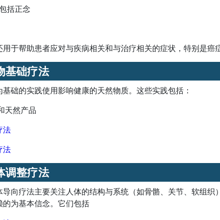
, 包括正念
还用于帮助患者应对与疾病相关和与治疗相关的症状，特别是癌
物基础疗法
为基础的实践使用影响健康的天然物质。这些实践包括：
和天然产品
疗法
疗法
体调整疗法
体导向疗法主要关注人体的结构与系统（如骨骼、关节、软组织
赖的为基本信念。它们包括