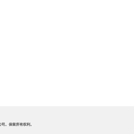
A 及其附属公司。保留所有权利。