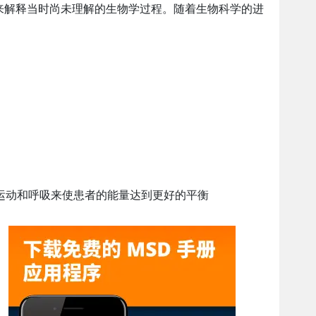
来解释当时尚未理解的生物学过程。随着生物科学的进
。
运动和呼吸来使患者的能量达到更好的平衡