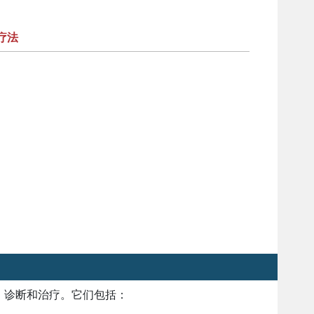
疗法
、诊断和治疗。它们包括：