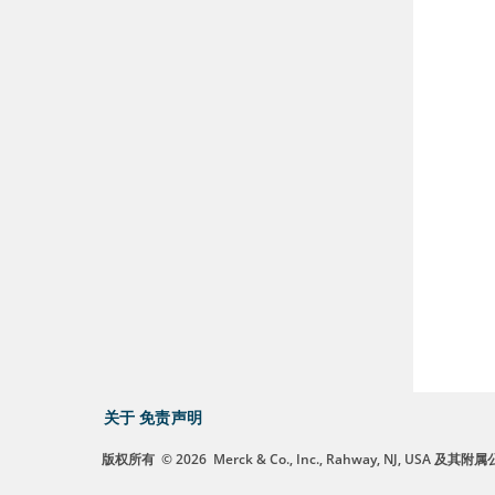
关于
免责声明
版权所有
© 2026
Merck & Co., Inc., Rahway, NJ, US