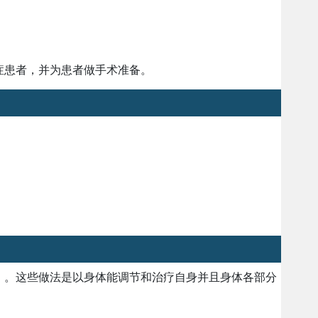
症患者，并为患者做手术准备。
）。这些做法是以身体能调节和治疗自身并且身体各部分