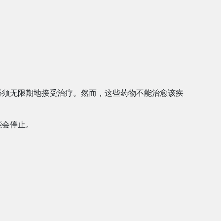
必须无限期地接受治疗。然而，这些药物不能治愈该疾
能会停止。