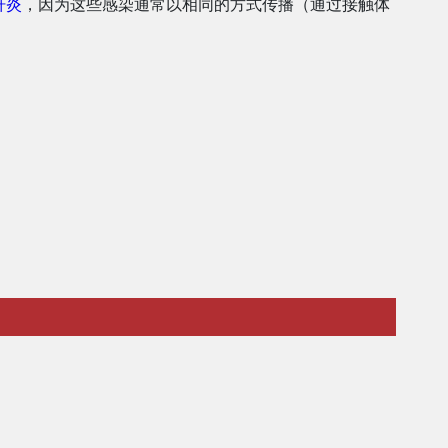
肝炎
，因为这些感染通常以相同的方式传播（通过接触体