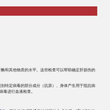
肝酶和其他物质的水平。这些检查可以帮助确定肝损伤的
识别特定病毒的部分成分（抗原）、身体产生用于抵抗病
该病毒进行血液检查。