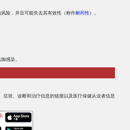
的风险，并且可能失去其有效性（称作
耐药性
）。
抵御感染。
、症状、诊断和治疗信息的链接以及医疗保健从业者信息