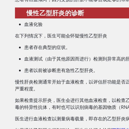
慢性乙型肝炎的诊断
血液化验
在下列情况下，医生可能会怀疑慢性乙型肝炎
患者存在典型的症状。
血液测试（由于其他原因而进行）检测到异常高的
患者以前被诊断患有急性乙型肝炎。
慢性肝炎检测通常开始于血液检查，以评估肝功能是否
严重程度。
如果检查提示肝炎，医生会进行其他血液检查，以检查
毒的特异性抗体，有时也可以识别病毒的基因物质（RNA
医生进行血液检查以测量病毒载量，即存在的乙型肝炎病毒基