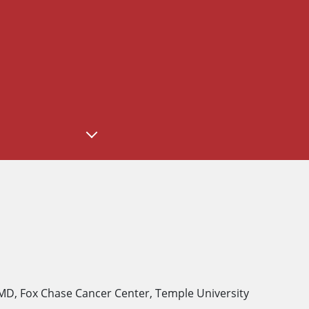
MD
,
Fox Chase Cancer Center, Temple University