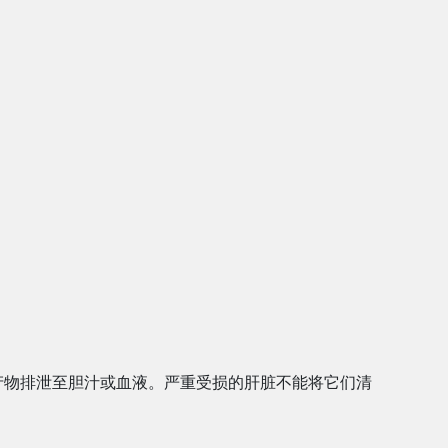
产物排泄至胆汁或血液。严重受损的肝脏不能将它们清