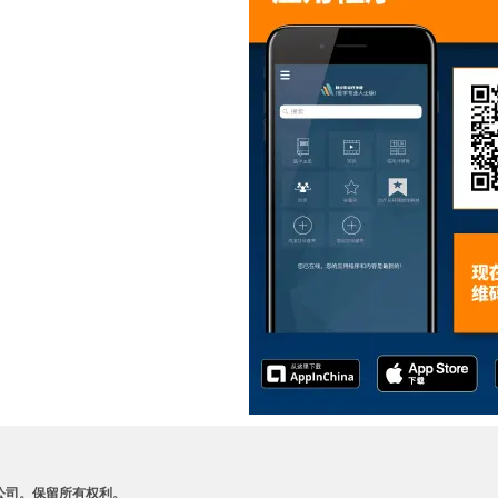
A 及其附属公司。保留所有权利。