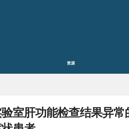
资源
实验室肝功能检查结果异常
症状患者