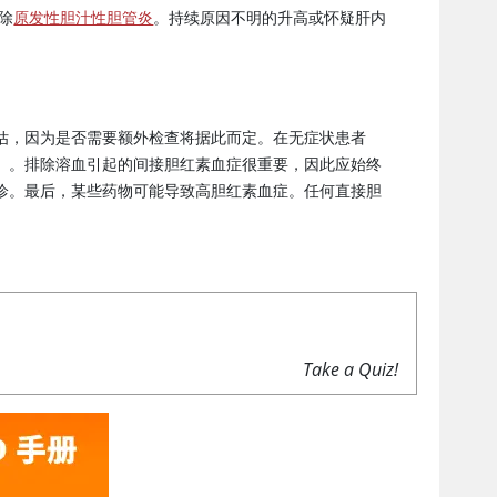
除
原发性胆汁性胆管炎
。持续原因不明的升高或怀疑肝内
估，因为是否需要额外检查将据此而定。在无症状患者
）。排除溶血引起的间接胆红素血症很重要，因此应始终
诊。最后，某些药物可能导致高胆红素血症。任何直接胆
Take a Quiz!