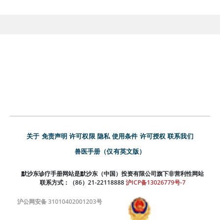
关于
免责声明
许可权限
隐私
使用条件
许可授权
联系我们
兽医手册（仅有英文版）
默沙东诊疗手册网站是默沙东（中国）投资有限公司旗下非营利性网站
联系方式：（86）21-22118888
沪ICP备13026779号-7
沪公网安备 31010402001203号