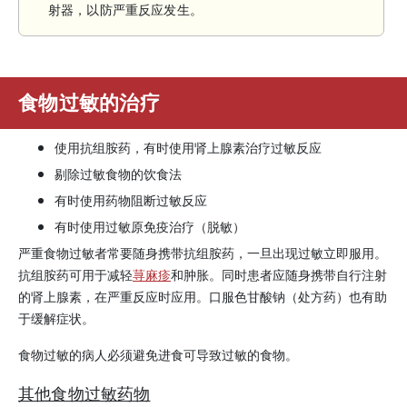
射器，以防严重反应发生。
食物过敏的治疗
使用抗组胺药，有时使用肾上腺素治疗过敏反应
剔除过敏食物的饮食法
有时使用药物阻断过敏反应
有时使用过敏原免疫治疗（脱敏）
严重食物过敏者常要随身携带抗组胺药，一旦出现过敏立即服用。
抗组胺药可用于减轻
荨麻疹
和肿胀。同时患者应随身携带自行注射
的肾上腺素，在严重反应时应用。口服色甘酸钠（处方药）也有助
于缓解症状。
食物过敏的病人必须避免进食可导致过敏的食物。
其他食物过敏药物