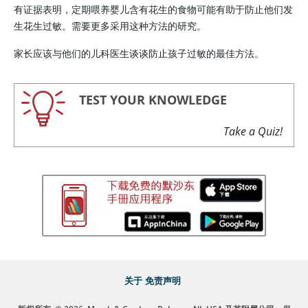
有证据表明，定期喂养婴儿含有花生的食物可能有助于防止他们发
生花生过敏。需要更多采用这种方法的研究。
家长应该与他们的儿科医生谈谈防止孩子过敏的最佳方法。
TEST YOUR KNOWLEDGE
Take a Quiz!
关于
免责声明