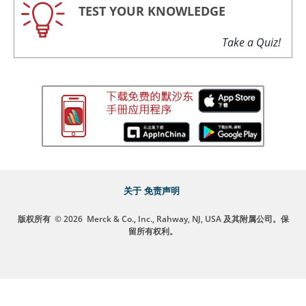
TEST YOUR KNOWLEDGE
Take a Quiz!
关于
免责声明
版权所有
© 2026
Merck & Co., Inc., Rahway, NJ, USA 及其附属公司。保
留所有权利。