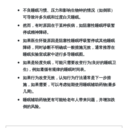
不良睡眠习惯、压力和影响生物钟的情况（如倒班）
可导致许多失眠和过度白天睡眠。
然而，有时原因在于某种疾病，如阻塞性睡眠呼吸暂
停或精神障碍。
如果医生怀疑原因是阻塞性睡眠呼吸暂停或其他睡眠
障碍，同时诊断不明确或一般措施无效，通常推荐在
睡眠实验室或家中进行多导睡眠图。
如果是轻度失眠，可能只需要改变行为(良好的睡眠卫
生)，例如遵循有规律的睡眠时间表。
如果行为改变无效，认知行为疗法通常是下一步措
施，如果需要，可以考虑短期使用睡眠辅助药物(最多
几周)。
睡眠辅助药物更有可能给老年人带来问题，并增加跌
倒的风险。