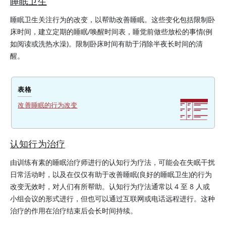
睡眠卫生
睡眠卫生关注行为的改变，以帮助改善睡眠。这些变化包括限制卧
床时间，建立定期的睡眠/唤醒时间表，睡觉前做些放松的事情(例
如阅读或洗热水澡)。限制卧床时间有助于消除半夜长时间的清
醒。
表格
改善睡眠的行为改变
认知行为治疗
由训练有素的睡眠治疗师进行的认知行为疗法，可能会在失眠干扰
日常活动时，以及在仅仅有助于改善睡眠(良好的睡眠卫生)的行为
改变无效时，对人们有所帮助。认知行为疗法通常以 4 至 8 人或
小组会议的形式进行，但也可以通过互联网或电话远程进行。这种
治疗的作用在治疗结束后会长时间持续。