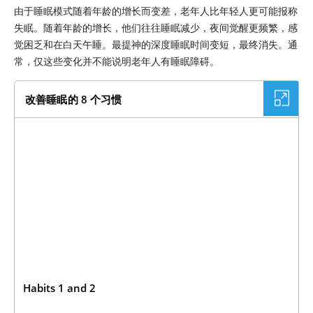
由于睡眠模式随着年龄的增长而变差，老年人比年轻人更可能报称
失眠。随着年龄的增长，他们往往睡眠减少，夜间觉醒更频繁，感
觉困乏和在白天午睡。最提神的深度睡眠时间变短，最终消失。通
常，仅这些变化并不能说明老年人有睡眠障碍。
改善睡眠的 8 个习惯
Habits 1 and 2