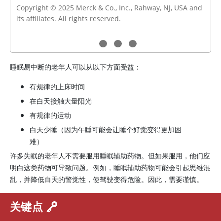
Copyright © 2025 Merck & Co., Inc., Rahway, NJ, USA and
its affiliates. All rights reserved.
睡眠易中断的老年人可以从以下方面受益：
有规律的上床时间
在白天接触大量阳光
有规律的运动
白天少睡（因为午睡可能会让睡个好觉变得更加困
难）
许多失眠的老年人不需要服用睡眠辅助药物。但如果服用，他们应
明白这类药物可导致问题。例如，睡眠辅助药物可能会引起思维混
乱，并降低白天的警觉性，使驾驶变得危险。因此，需要谨慎。
关键点