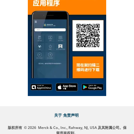
关于
免责声明
版权所有
© 2026
Merck & Co., Inc., Rahway, NJ, USA 及其附属公司。保
留所有权利。