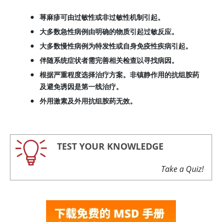
荨麻疹可由过敏性或非过敏性机制引起。
大多数急性病例由明确的物质引起过敏反应。
大多数慢性病例为特发性或自身免疫性疾病引起。
伴随系统症状者需完善相关检查以寻找病因。
根据严重程度选择治疗方案。非镇静作用的抗组胺药
及避免诱因是第一线治疗。
外用激素及外用抗组胺药无效。
TEST YOUR KNOWLEDGE
Take a Quiz!