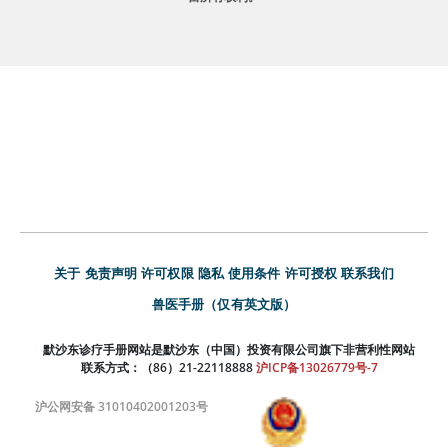
关于
免责声明
许可权限
隐私
使用条件
许可授权
联系我们
兽医手册（仅有英文版）
默沙东诊疗手册网站是默沙东（中国）投资有限公司旗下非营利性网站
联系方式：（86）21-22118888
沪ICP备13026779号-7
沪公网安备 31010402001203号